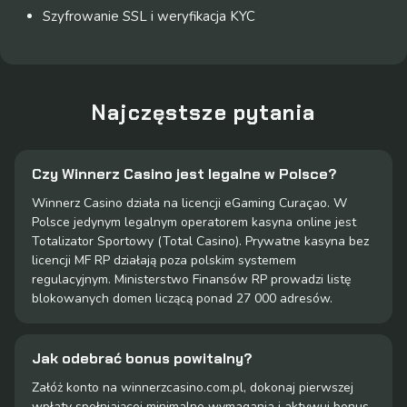
Szyfrowanie SSL i weryfikacja KYC
Najczęstsze pytania
Czy Winnerz Casino jest legalne w Polsce?
Winnerz Casino działa na licencji eGaming Curaçao. W
Polsce jedynym legalnym operatorem kasyna online jest
Totalizator Sportowy (Total Casino). Prywatne kasyna bez
licencji MF RP działają poza polskim systemem
regulacyjnym. Ministerstwo Finansów RP prowadzi listę
blokowanych domen liczącą ponad 27 000 adresów.
Jak odebrać bonus powitalny?
Załóż konto na winnerzcasino.com.pl, dokonaj pierwszej
wpłaty spełniającej minimalne wymagania i aktywuj bonus