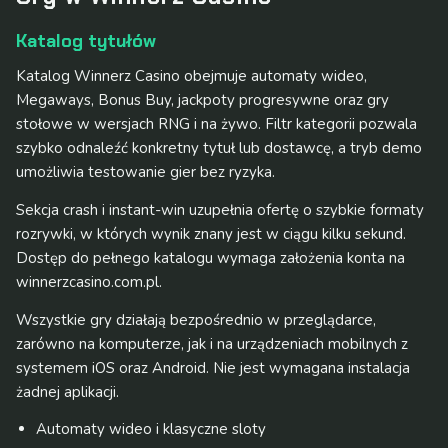
Katalog tytułów
Katalog Winnerz Casino obejmuje automaty wideo,
Megaways, Bonus Buy, jackpoty progresywne oraz gry
stołowe w wersjach RNG i na żywo. Filtr kategorii pozwala
szybko odnaleźć konkretny tytuł lub dostawcę, a tryb demo
umożliwia testowanie gier bez ryzyka.
Sekcja crash i instant-win uzupełnia ofertę o szybkie formaty
rozrywki, w których wynik znany jest w ciągu kilku sekund.
Dostęp do pełnego katalogu wymaga założenia konta na
winnerzcasino.com.pl.
Wszystkie gry działają bezpośrednio w przeglądarce,
zarówno na komputerze, jak i na urządzeniach mobilnych z
systemem iOS oraz Android. Nie jest wymagana instalacja
żadnej aplikacji.
Automaty wideo i klasyczne sloty