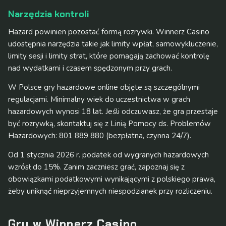
Narzędzia kontroli
Hazard powinien pozostać formą rozrywki. Winnerz Casino
udostępnia narzędzia takie jak limity wpłat, samowykluczenie,
limity sesji i limity strat, które pomagają zachować kontrolę
nad wydatkami i czasem spędzonym przy grach.
W Polsce gry hazardowe online objęte są szczególnymi
regulacjami. Minimalny wiek do uczestnictwa w grach
hazardowych wynosi 18 lat. Jeśli odczuwasz, że gra przestaje
być rozrywką, skontaktuj się z Linią Pomocy ds. Problemów
Hazardowych: 801 889 880 (bezpłatna, czynna 24/7).
Od 1 stycznia 2026 r. podatek od wygranych hazardowych
wzrósł do 15%. Zanim zaczniesz grać, zapoznaj się z
obowiązkami podatkowymi wynikającymi z polskiego prawa,
żeby uniknąć nieprzyjemnych niespodzianek przy rozliczeniu.
Gry w Winnerz Casino