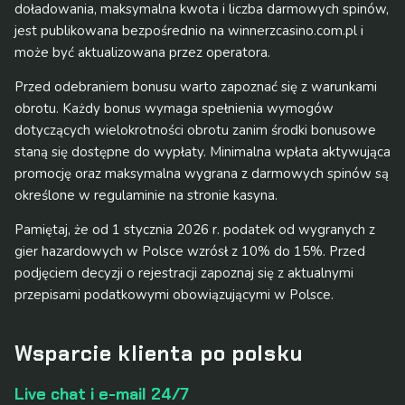
doładowania, maksymalna kwota i liczba darmowych spinów,
jest publikowana bezpośrednio na winnerzcasino.com.pl i
może być aktualizowana przez operatora.
Przed odebraniem bonusu warto zapoznać się z warunkami
obrotu. Każdy bonus wymaga spełnienia wymogów
dotyczących wielokrotności obrotu zanim środki bonusowe
staną się dostępne do wypłaty. Minimalna wpłata aktywująca
promocję oraz maksymalna wygrana z darmowych spinów są
określone w regulaminie na stronie kasyna.
Pamiętaj, że od 1 stycznia 2026 r. podatek od wygranych z
gier hazardowych w Polsce wzrósł z 10% do 15%. Przed
podjęciem decyzji o rejestracji zapoznaj się z aktualnymi
przepisami podatkowymi obowiązującymi w Polsce.
Wsparcie klienta po polsku
Live chat i e-mail 24/7