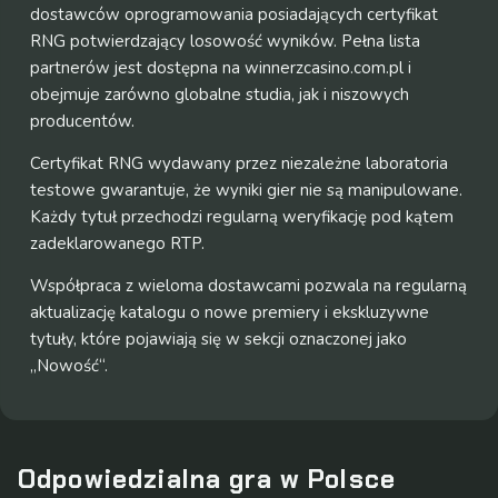
dostawców oprogramowania posiadających certyfikat
RNG potwierdzający losowość wyników. Pełna lista
partnerów jest dostępna na winnerzcasino.com.pl i
obejmuje zarówno globalne studia, jak i niszowych
producentów.
Certyfikat RNG wydawany przez niezależne laboratoria
testowe gwarantuje, że wyniki gier nie są manipulowane.
Każdy tytuł przechodzi regularną weryfikację pod kątem
zadeklarowanego RTP.
Współpraca z wieloma dostawcami pozwala na regularną
aktualizację katalogu o nowe premiery i ekskluzywne
tytuły, które pojawiają się w sekcji oznaczonej jako
„Nowość“.
Odpowiedzialna gra w Polsce