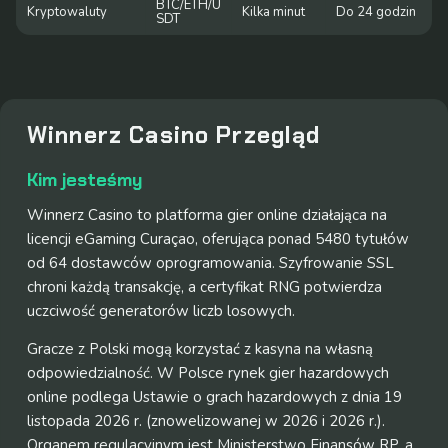
BTC/ETH/U
Kryptowaluty
Kilka minut
Do 24 godzin
SDT
Winnerz Casino Przegląd
Kim jesteśmy
Winnerz Casino to platforma gier online działająca na
licencji eGaming Curaçao, oferująca ponad 5480 tytułów
od 64 dostawców oprogramowania. Szyfrowanie SSL
chroni każdą transakcję, a certyfikat RNG potwierdza
uczciwość generatorów liczb losowych.
Gracze z Polski mogą korzystać z kasyna na własną
odpowiedzialność. W Polsce rynek gier hazardowych
online podlega Ustawie o grach hazardowych z dnia 19
listopada 2026 r. (znowelizowanej w 2026 i 2026 r.).
Organem regulacyjnym jest Ministerstwo Finansów RP, a