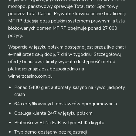
monopol państwowy sprawuje Totalizator Sportowy
poprzez Total Casino. Prywatne kasyna online bez licencji
MF RP działają poza polskim systemem prawnym, a lista
blokowanych domen MF RP obejmuje ponad 27 000
pozycji.
Wsparcie w języku polskim dostępne jest przez live chat i
e-mail przez całą dobę, 7 dni w tygodniu. Szczegółową
ofertę bonusową, limity wypłat i dostępność metod
płatności znajdziesz bezpośrednio na
winnerzcasino.com.pl.
Ponad 5480 gier: automaty, kasyno na żywo, jackpoty,
crash
64 certyfikowanych dostawców oprogramowania
Obsługa klienta 24/7 w języku polskim
Płatności w PLN i EUR, w tym BLIK i krypto
Tryb demo dostępny bez rejestracji