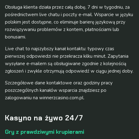
Obsługa klienta działa przez całą dobę, 7 dni w tygodniu, za
pośrednictwem live chatu i poczty e-mail. Wsparcie w języku
polskim jest dostępne, co eliminuje barierę językową przy
rozwiązywaniu problemów z kontem, płatnościami lub
bonusami.
Live chat to najszybszy kanał kontaktu: typowy czas
pierwszej odpowiedzi nie przekracza kilku minut. Zapytania
wysyłane e-mailem są obsługiwane zgodnie z kolejnością
zgłoszeń i zwykle otrzymują odpowiedź w ciągu jednej doby.
Szczegółowe dane kontaktowe oraz godziny pracy
poszczególnych kanałów wsparcia znajdziesz po
zalogowaniu na winnerzcasino.com.pl.
Kasyno na żywo 24/7
Gry z prawdziwymi krupierami