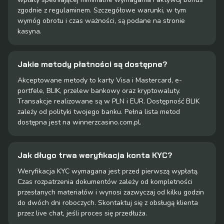
zgodnie z regulaminem. Szczegółowe warunki, w tym
wymóg obrotu i czas ważności, są podane na stronie
kasyna.
Jakie metody płatności są dostępne?
Akceptowane metody to karty Visa i Mastercard, e-
portfele, BLIK, przelew bankowy oraz kryptowaluty.
Transakcje realizowane są w PLN i EUR. Dostępność BLIK
zależy od polityki twojego banku. Pełna lista metod
dostępna jest na winnerzcasino.com.pl.
Jak długo trwa weryfikacja konta KYC?
Weryfikacja KYC wymagana jest przed pierwszą wypłatą.
Czas rozpatrzenia dokumentów zależy od kompletności
przesłanych materiałów i wynosi zazwyczaj od kilku godzin
do dwóch dni roboczych. Skontaktuj się z obsługą klienta
przez live chat, jeśli proces się przedłuża.