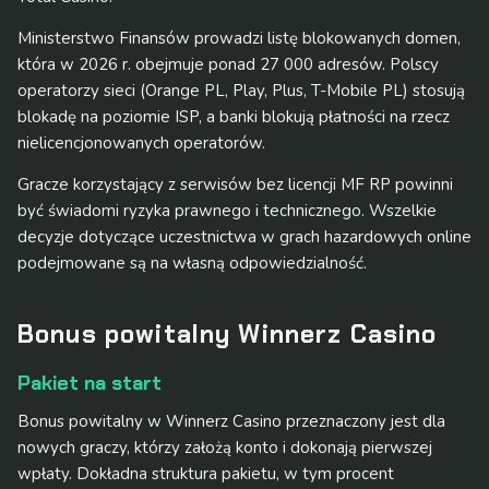
Ministerstwo Finansów prowadzi listę blokowanych domen,
która w 2026 r. obejmuje ponad 27 000 adresów. Polscy
operatorzy sieci (Orange PL, Play, Plus, T-Mobile PL) stosują
blokadę na poziomie ISP, a banki blokują płatności na rzecz
nielicencjonowanych operatorów.
Gracze korzystający z serwisów bez licencji MF RP powinni
być świadomi ryzyka prawnego i technicznego. Wszelkie
decyzje dotyczące uczestnictwa w grach hazardowych online
podejmowane są na własną odpowiedzialność.
Bonus powitalny Winnerz Casino
Pakiet na start
Bonus powitalny w Winnerz Casino przeznaczony jest dla
nowych graczy, którzy założą konto i dokonają pierwszej
wpłaty. Dokładna struktura pakietu, w tym procent